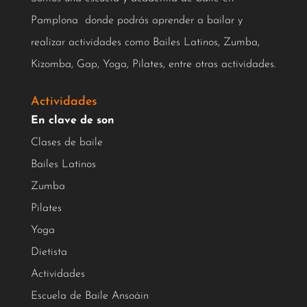
Pamplona donde podrás aprender a bailar y
realizar actividades como Bailes Latinos, Zumba,
Kizomba, Gap, Yoga, Pilates, entre otras actividades.
Actividades
En clave de son
Clases de baile
Bailes Latinos
Zumba
Pilates
Yoga
Dietista
Actividades
Escuela de Baile Ansoáin