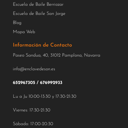
Escuela de Baile Berriozar
Escuela de Baile San Jorge
Blog
Mapa Web
Información de Contacto
Paseo Sandua, 40, 31012 Pamplona, Navarra
info@enclavedeson.es
652967305
/
676992933
Lu a Ju 10:00-13:30 y 17:30-21:30
Viernes: 17:30-21:30
Sábado: 17:00-20:30