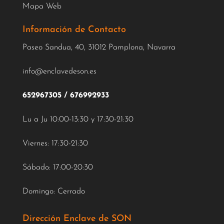
Mapa Web
Información de Contacto
Paseo Sandua, 40, 31012 Pamplona, Navarra
info@enclavedeson.es
652967305
/
676992933
Lu a Ju 10:00-13:30 y 17:30-21:30
Viernes: 17:30-21:30
Sábado: 17:00-20:30
Domingo: Cerrado
Dirección Enclave de SON