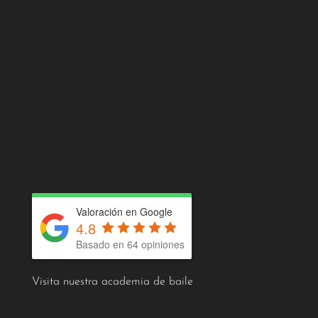
Valoración en Google
4.8
Basado en 64 opiniones
Visita nuestra academia de baile