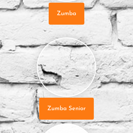
Zumba
Zumba Senior