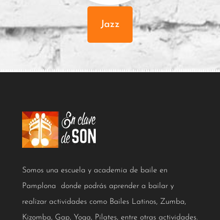
Jazz
Somos una escuela y academia de baile en
Pamplona donde podrás aprender a bailar y
realizar actividades como Bailes Latinos, Zumba,
Kizomba, Gap, Yoga, Pilates, entre otras actividades.