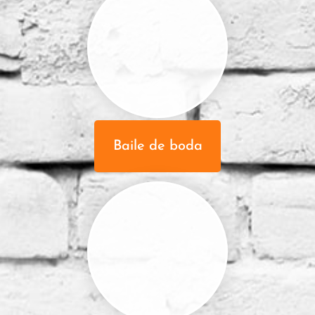
Baile de boda