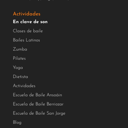
Actividades
En clave de son
Clases de baile
Bailes Latinos
Zumba
Pilates
Yoga
Dietista
Actividades
Escuela de Baile Ansoáin
Escuela de Baile Berriozar
Escuela de Baile San Jorge
Blog