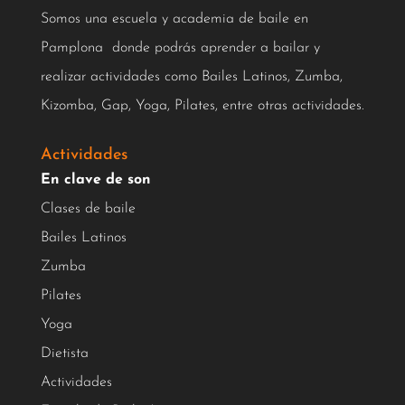
Somos una escuela y academia de baile en
Pamplona donde podrás aprender a bailar y
realizar actividades como Bailes Latinos, Zumba,
Kizomba, Gap, Yoga, Pilates, entre otras actividades.
Actividades
En clave de son
Clases de baile
Bailes Latinos
Zumba
Pilates
Yoga
Dietista
Actividades