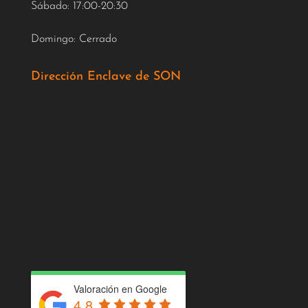
Sábado: 17:00-20:30
Domingo: Cerrado
Dirección Enclave de SON
Valoración en Google
4.8