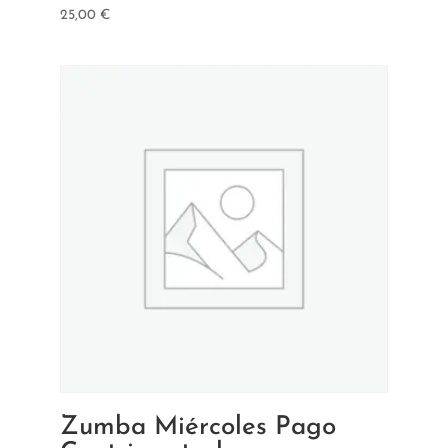
25,00
€
Zumba Miércoles Pago