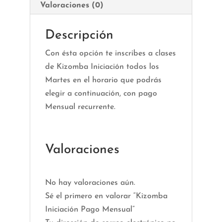
Valoraciones (0)
Descripción
Con ésta opción te inscribes a clases
de Kizomba Iniciación todos los
Martes en el horario que podrás
elegir a continuación, con pago
Mensual recurrente.
Valoraciones
No hay valoraciones aún.
Sé el primero en valorar “Kizomba
Iniciación Pago Mensual”