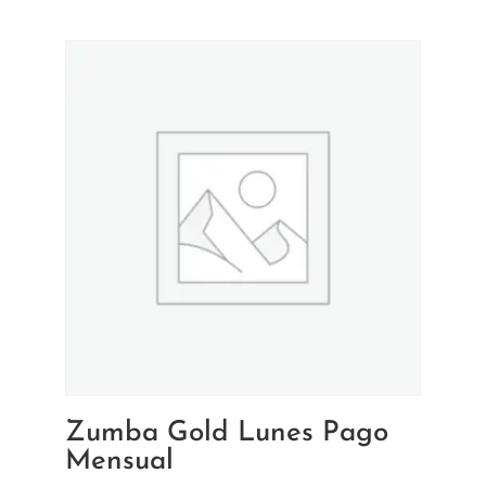
Zumba Gold Lunes Pago
Mensual