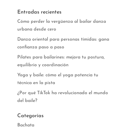
Entradas recientes
Cómo perder la vergüenza al bailar danza
urbana desde cero
Danza oriental para personas tímidas: gana
confianza paso a paso
Pilates para bailarines: mejora tu postura,
equilibrio y coordinación
Yoga y baile: cómo el yoga potencia tu
técnica en la pista
¿Por qué TikTok ha revolucionado el mundo
del baile?
Categorías
Bachata