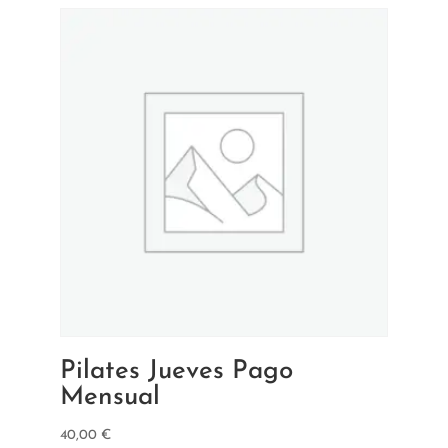
Pilates Jueves Pago
Mensual
40,00
€