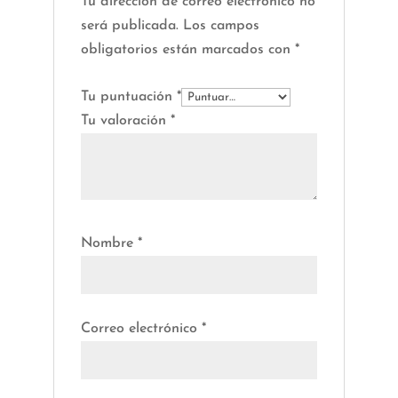
Tu dirección de correo electrónico no
será publicada.
Los campos
obligatorios están marcados con
*
Tu puntuación
*
Tu valoración
*
Nombre
*
Correo electrónico
*