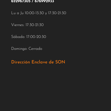
652967305
/
676992933
Lu a Ju 10:00-13:30 y 17:30-21:30
Viernes: 17:30-21:30
Sábado: 17:00-20:30
Domingo: Cerrado
Dirección Enclave de SON