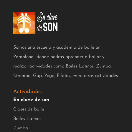
Somos una escuela y academia de baile en
Pamplona donde podrás aprender a bailar y
realizar actividades como Bailes Latinos, Zumba,
Kizomba, Gap, Yoga, Pilates, entre otras actividades.
Actividades
En clave de son
Clases de baile
Bailes Latinos
Zumba