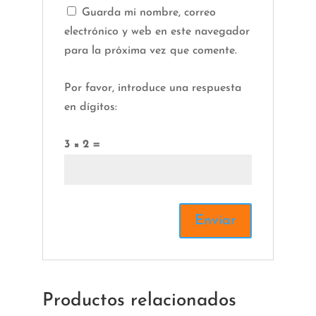
Guarda mi nombre, correo
electrónico y web en este navegador
para la próxima vez que comente.
Por favor, introduce una respuesta
en dígitos:
3 × 2 =
Productos relacionados