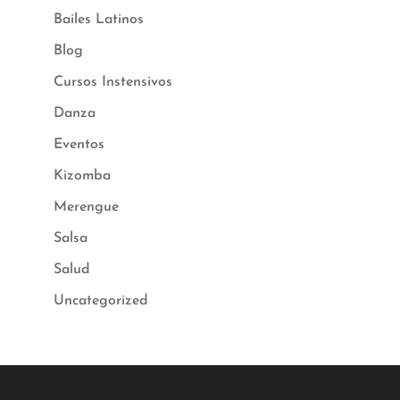
Bailes Latinos
Blog
Cursos Instensivos
Danza
Eventos
Kizomba
Merengue
Salsa
Salud
Uncategorized