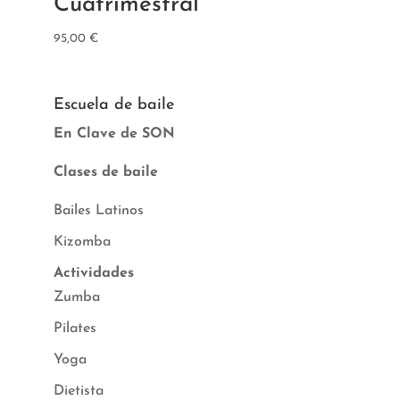
Cuatrimestral
95,00
€
Escuela de baile
En Clave de SON
Clases de baile
Bailes Latinos
Kizomba
Actividades
Zumba
Pilates
Yoga
Dietista