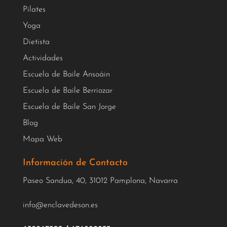
Pilates
Yoga
Dietista
Actividades
Escuela de Baile Ansoáin
Escuela de Baile Berriozar
Escuela de Baile San Jorge
Blog
Mapa Web
Información de Contacto
Paseo Sandua, 40, 31012 Pamplona, Navarra
info@enclavedeson.es