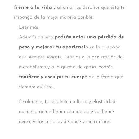
frente a la vida
y afrontar los desafíos que esta te
imponga de la mejor manera posible.
Leer más
Además de esto
podrás notar una pérdida de
peso y mejorar tu aparienci
a en la dirección
que siempre soñaste. Gracias a la aceleración del
metabolismo y a la quema de grasa, podrás
tonificar y esculpir tu cuerp
o de la forma que
siempre quisiste.
Finalmente, tu rendimiento físico y elasticidad
aumentarán de forma considerable conforme
avancen las sesiones de baile y ejercitación.