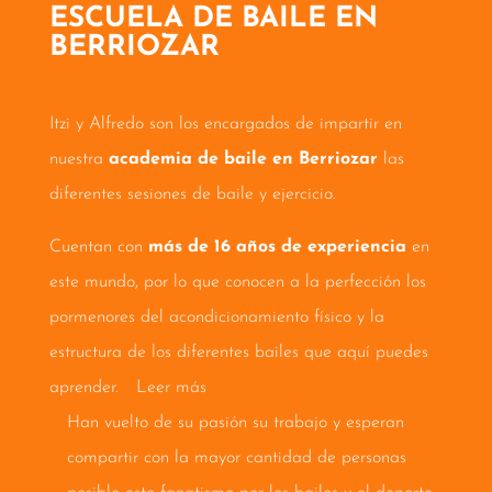
ESCUELA DE BAILE EN
BERRIOZAR
Itzi y Alfredo son los encargados de impartir en
nuestra
academia de baile en Berriozar
las
diferentes sesiones de baile y ejercicio.
Cuentan con
más de 16 años de experiencia
en
este mundo, por lo que conocen a la perfección los
pormenores del acondicionamiento físico y la
estructura de los diferentes bailes que aquí puedes
aprender.
Leer más
Han vuelto de su pasión su trabajo y esperan
compartir con la mayor cantidad de personas