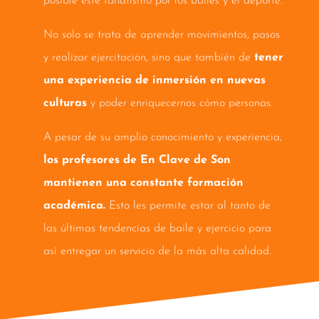
posible este fanatismo por los bailes y el deporte.
No solo se trata de aprender movimientos, pasos
y realizar ejercitación, sino que también de
tener
una experiencia de inmersión en nuevas
culturas
y poder enriquecernos cómo personas.
A pesar de su amplio conocimiento y experiencia,
los profesores de En Clave de Son
mantienen una constante formación
académica.
Esto les permite estar al tanto de
las últimas tendencias de baile y ejercicio para
así entregar un servicio de la más alta calidad.