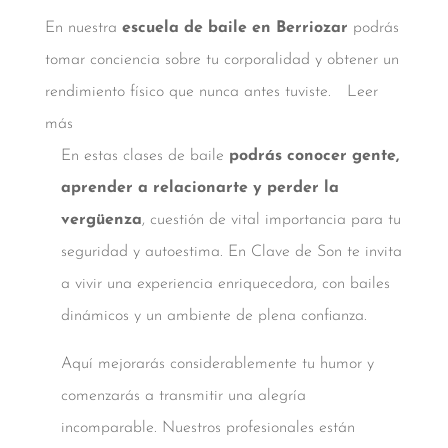
En nuestra
escuela de baile en Berriozar
podrás
tomar conciencia sobre tu corporalidad y obtener un
rendimiento físico que nunca antes tuviste.
Leer
más
En estas clases de baile
podrás conocer gente,
aprender a relacionarte y perder la
vergüenza
, cuestión de vital importancia para tu
seguridad y autoestima. En Clave de Son te invita
a vivir una experiencia enriquecedora, con bailes
dinámicos y un ambiente de plena confianza.
Aquí mejorarás considerablemente tu humor y
comenzarás a transmitir una alegría
incomparable. Nuestros profesionales están