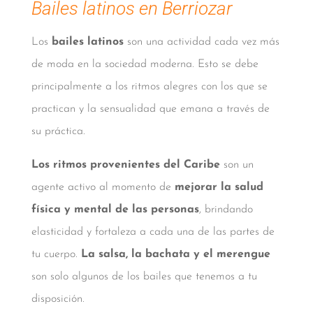
Bailes latinos en Berriozar
Los
bailes latinos
son una actividad cada vez más
de moda en la sociedad moderna. Esto se debe
principalmente a los ritmos alegres con los que se
practican y la sensualidad que emana a través de
su práctica.
Los ritmos provenientes del Caribe
son un
agente activo al momento de
mejorar la salud
física y mental de las personas
, brindando
elasticidad y fortaleza a cada una de las partes de
tu cuerpo.
La salsa, la bachata y el merengue
son solo algunos de los bailes que tenemos a tu
disposición.