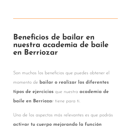
Beneficios de bailar en
nuestra academia de baile
en Berriozar
Son muchos los beneficios que puedes obtener el
momento de
bailar o realizar los diferentes
tipos de ejercicios
que nuestra
academia de
baile en Berrioza
r tiene para ti.
Uno de los aspectos más relevantes es que podrás
activar tu cuerpo mejorando la función