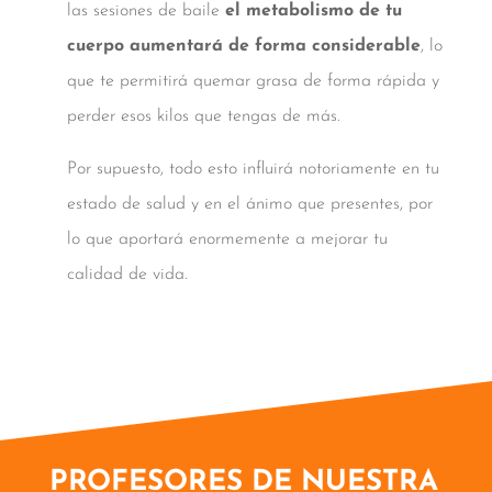
las sesiones de baile
el metabolismo de tu
cuerpo aumentará de forma considerable
, lo
que te permitirá quemar grasa de forma rápida y
perder esos kilos que tengas de más.
Por supuesto, todo esto influirá notoriamente en tu
estado de salud y en el ánimo que presentes, por
lo que aportará enormemente a mejorar tu
calidad de vida.
PROFESORES DE NUESTRA