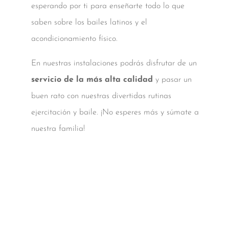
esperando por ti para enseñarte todo lo que
saben sobre los bailes latinos y el
acondicionamiento físico.
En nuestras instalaciones podrás disfrutar de un
servicio de la más alta calidad
y pasar un
buen rato con nuestras divertidas rutinas
ejercitación y baile. ¡No esperes más y súmate a
nuestra familia!
PRUEBA DE