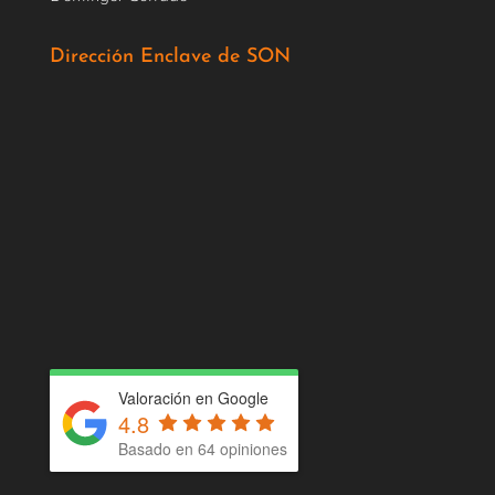
Dirección Enclave de SON
Valoración en Google
4.8
Basado en 64 opiniones