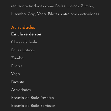
realizar actividades como Bailes Latinos, Zumba,
Kizomba, Gap, Yoga, Pilates, entre otras actividades.
Actividades
En clave de son
Clases de baile
Bailes Latinos
Zumba
Pilates
Yoga
Dietista
Actividades
Escuela de Baile Ansoáin
Escuela de Baile Berriozar