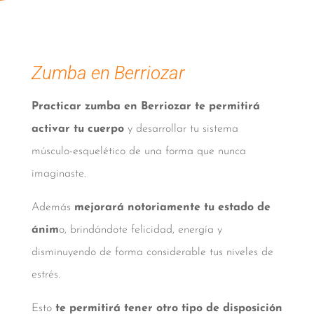
Zumba en Berriozar
Practicar zumba en Berriozar te permitirá
activar tu cuerpo
y desarrollar tu sistema
músculo-esquelético de una forma que nunca
imaginaste.
Además
mejorará notoriamente tu estado de
ánim
o, brindándote felicidad, energía y
disminuyendo de forma considerable tus niveles de
estrés.
Esto
te permitirá tener otro tipo de disposición