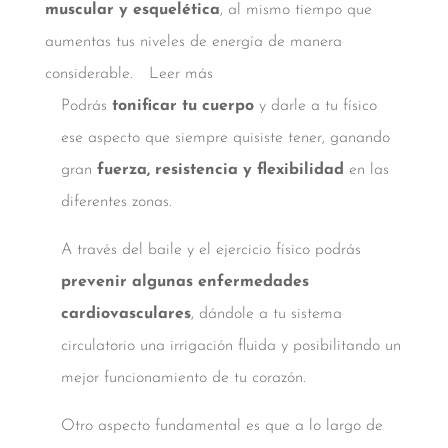
muscular y esquelética
, al mismo tiempo que
aumentas tus niveles de energía de manera
considerable.
Leer más
Podrás
tonificar tu cuerpo
y darle a tu físico
ese aspecto que siempre quisiste tener, ganando
gran
fuerza, resistencia y flexibilidad
en las
diferentes zonas.
A través del baile y el ejercicio físico podrás
prevenir algunas enfermedades
cardiovasculares
, dándole a tu sistema
circulatorio una irrigación fluida y posibilitando un
mejor funcionamiento de tu corazón.
Otro aspecto fundamental es que a lo largo de