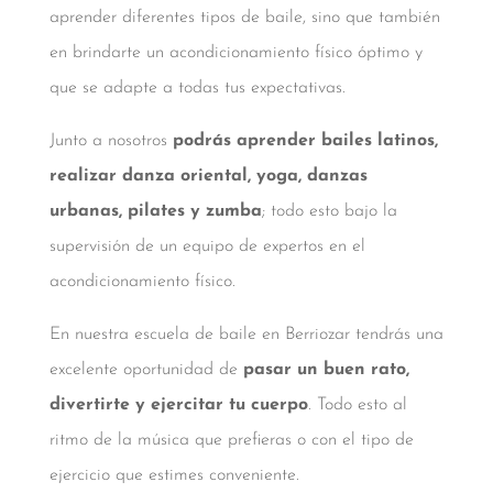
aprender diferentes tipos de baile, sino que también
en brindarte un acondicionamiento físico óptimo y
que se adapte a todas tus expectativas.
Junto a nosotros
podrás aprender bailes latinos,
realizar danza oriental, yoga, danzas
urbanas, pilates y zumba
; todo esto bajo la
supervisión de un equipo de expertos en el
acondicionamiento físico.
En nuestra escuela de baile en Berriozar tendrás una
excelente oportunidad de
pasar un buen rato,
divertirte y ejercitar tu cuerpo
. Todo esto al
ritmo de la música que prefieras o con el tipo de
ejercicio que estimes conveniente.