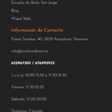
Escuela de Baile San Jorge
Blog
Mapa Web
Información de Contacto
Paseo Sandua, 40, 31012 Pamplona, Navarra
info@enclavedeson.es
652967305
/
676992933
Lu a Ju 10:00-13:30 y 17:30-21:30
Viernes: 17:30-21:30
Sábado: 17:00-20:30
Domingo: Cerrado