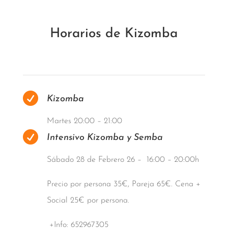
Horarios de Kizomba

Kizomba
Martes 20:00 – 21:00

Intensivo Kizomba y Semba
Sábado 28 de Febrero 26 – 16:00 – 20:00h
Precio por persona 35€, Pareja 65€. Cena +
Social 25€ por persona.
+Info: 652967305