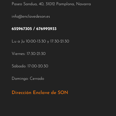
Paseo Sandua, 40, 31012 Pamplona, Navarra
info@enclavedeson.es
652967305
/
676992933
Lu a Ju 10:00-13:30 y 17:30-21:30
Viernes: 17:30-21:30
Sábado: 17:00-20:30
Domingo: Cerrado
Dirección Enclave de SON