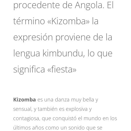
procedente de Angola. El
término «Kizomba» la
expresión proviene de la
lengua kimbundu, lo que
significa «fiesta»
Kizomba
es una danza muy bella y
sensual, y también es explosiva y
contagiosa, que conquistó el mundo en los
últimos años como un sonido que se