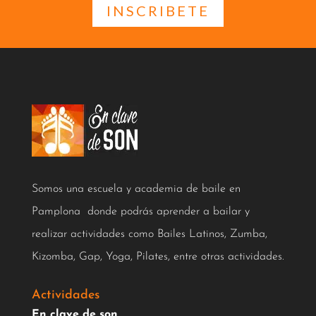
INSCRIBETE
Somos una escuela y academia de baile en
Pamplona donde podrás aprender a bailar y
realizar actividades como Bailes Latinos, Zumba,
Kizomba, Gap, Yoga, Pilates, entre otras actividades.
Actividades
En clave de son