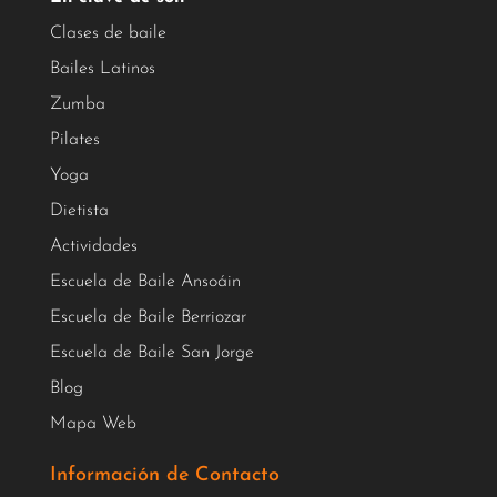
Clases de baile
Bailes Latinos
Zumba
Pilates
Yoga
Dietista
Actividades
Escuela de Baile Ansoáin
Escuela de Baile Berriozar
Escuela de Baile San Jorge
Blog
Mapa Web
Información de Contacto