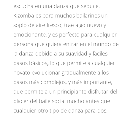
escucha en una danza que seduce.
Kizomba es para muchos bailarines un
soplo de aire fresco, trae algo nuevo y
emocionante, y es perfecto para cualquier
persona que quiera entrar en el mundo de
la danza debido a su suavidad y fáciles
pasos básicos
,
lo que permite a cualquier
novato evolucionar gradualmente a los
pasos más complejos, y más importante,
que permite a un principiante disfrutar del
placer del baile social mucho antes que
cualquier otro tipo de danza para dos.