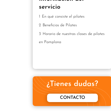
servicio
1
En qué consiste el pilates
2
Beneficios de Pilates
3
Horario de nuestras clases de pilates
en Pamplona
¿Tienes dudas?
CONTACTO