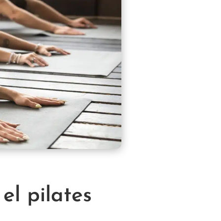
el pilates