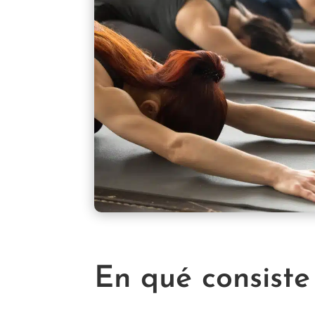
En qué consiste 