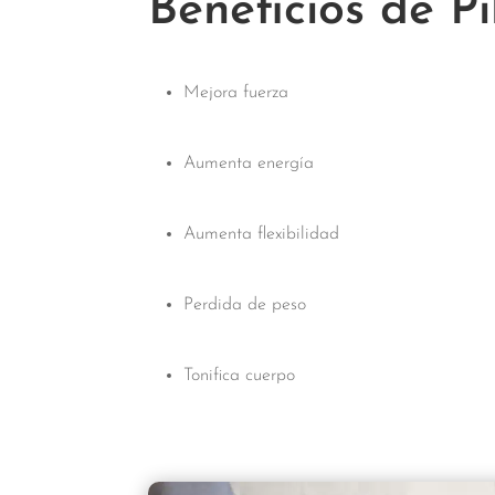
Beneficios de Pi
Mejora fuerza
Aumenta energía
Aumenta flexibilidad
Perdida de peso
Tonifica cuerpo