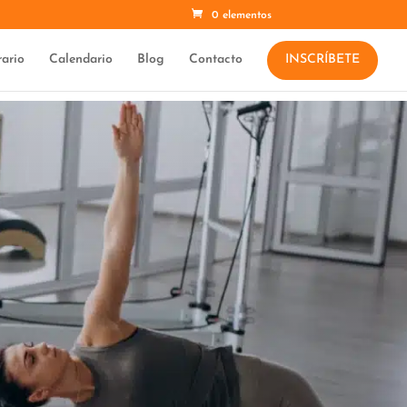
0 elementos
ario
Calendario
Blog
Contacto
INSCRÍBETE