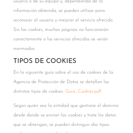
usuario o de su equipo y, dependiendo de la
información obtenida, se pueden utilizar para
reconocer al usuario y mejorar el servicio ofrecido.
Sin las cookies, muchas páginas no funcionarán
correctamente o los servicios ofrecidos se verán
mermados.
TIPOS DE COOKIES
En la siguiente guía sobre el uso de cookies de la
Agencia de Protección de Datos se detallan los
distintos tipos de cookies.
Guia_Cookies.pdf
Según quién sea la entidad que gestione el dominio
desde donde se envían las cookies y trate los datos
que se obtengan, se pueden distinguir dos tipos: