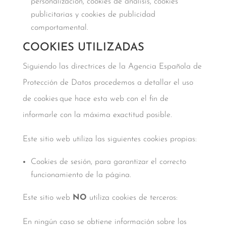
personalización, cookies de análisis, cookies
publicitarias y cookies de publicidad
comportamental.
COOKIES UTILIZADAS
Siguiendo las directrices de la Agencia Española de
Protección de Datos procedemos a detallar el uso
de cookies que hace esta web con el fin de
informarle con la máxima exactitud posible.
Este sitio web utiliza las siguientes cookies propias:
Cookies de sesión, para garantizar el correcto
funcionamiento de la página.
Este sitio web
NO
utiliza cookies de terceros:
En ningún caso se obtiene información sobre los