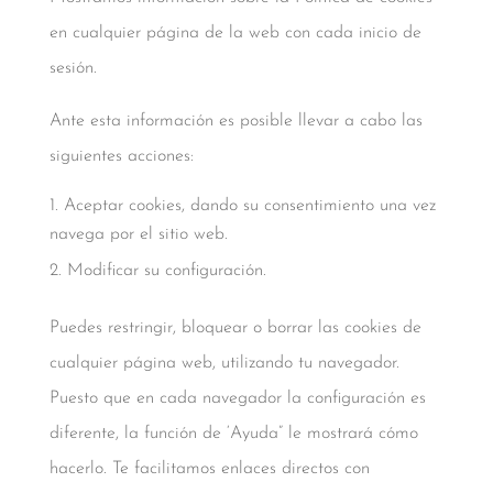
en cualquier página de la web con cada inicio de
sesión.
Ante esta información es posible llevar a cabo las
siguientes acciones:
Aceptar cookies, dando su consentimiento una vez
navega por el sitio web.
Modificar su configuración.
Puedes restringir, bloquear o borrar las cookies de
cualquier página web, utilizando tu navegador.
Puesto que en cada navegador la configuración es
diferente, la función de ‘Ayuda” le mostrará cómo
hacerlo. Te facilitamos enlaces directos con