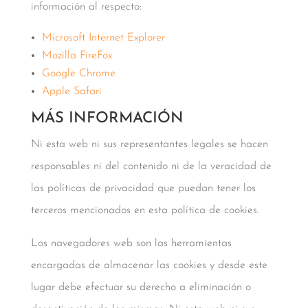
información al respecto:
Microsoft Internet Explorer
Mozilla FireFox
Google Chrome
Apple Safari
MÁS INFORMACIÓN
Ni esta web ni sus representantes legales se hacen
responsables ni del contenido ni de la veracidad de
las políticas de privacidad que puedan tener los
terceros mencionados en esta política de cookies.
Los navegadores web son las herramientas
encargadas de almacenar las cookies y desde este
lugar debe efectuar su derecho a eliminación o