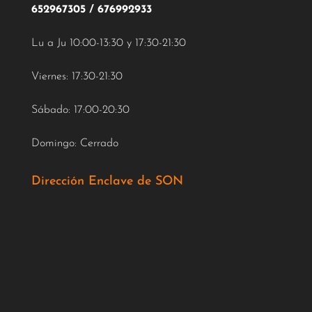
652967305
/
676992933
Lu a Ju 10:00-13:30 y 17:30-21:30
Viernes: 17:30-21:30
Sábado: 17:00-20:30
Domingo: Cerrado
Dirección Enclave de SON