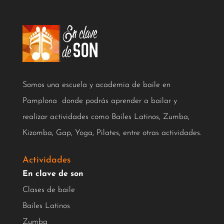
Somos una escuela y academia de baile en
Pamplona donde podrás aprender a bailar y
realizar actividades como Bailes Latinos, Zumba,
Kizomba, Gap, Yoga, Pilates, entre otras actividades.
Actividades
En clave de son
Clases de baile
Bailes Latinos
Zumba