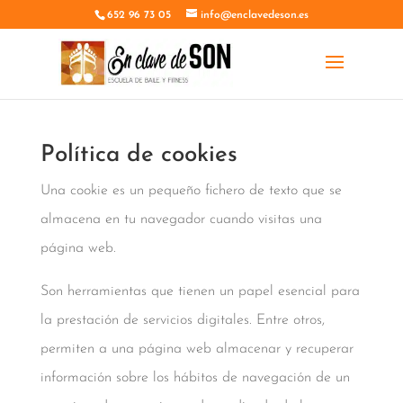
652 96 73 05
info@enclavedeson.es
Política de cookies
Una cookie es un pequeño fichero de texto que se
almacena en tu navegador cuando visitas una
página web.
Son herramientas que tienen un papel esencial para
la prestación de servicios digitales. Entre otros,
permiten a una página web almacenar y recuperar
información sobre los hábitos de navegación de un