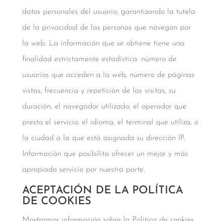
datos personales del usuario, garantizando la tutela
de la privacidad de las personas que navegan por
la web. La información que se obtiene tiene una
finalidad estrictamente estadística: número de
usuarios que acceden a la web, número de páginas
vistas, frecuencia y repetición de las visitas, su
duración, el navegador utilizado, el operador que
presta el servicio, el idioma, el terminal que utiliza, o
la ciudad a la que está asignada su dirección IP.
Información que posibilita ofrecer un mejor y más
apropiado servicio por nuestra parte.
ACEPTACIÓN DE LA POLÍTICA
DE COOKIES
Mostramos información sobre la Política de cookies