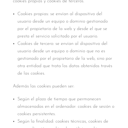
cookies propias y cookies de terceros.
Cookies propias: se envían al dispositivo del
usuario desde un equipo o dominio gestionado
por el propietario de la web y desde el que se
presta el servicio solicitado por el usuario.
Cookies de tercero: se envían al dispositivo del
usuario desde un equipo o dominio que no es
gestionado por el propietario de la web, sino por
otra entidad que trata los datos obtenidos través
de las cookies.
Además las cookies pueden ser:
Según el plazo de tiempo que permanecen
almacenadas en el ordenador: cookies de sesión o
cookies persistentes.
Según la finalidad: cookies técnicas, cookies de