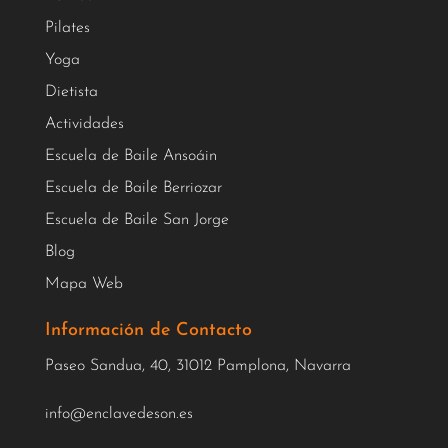
Pilates
Yoga
Dietista
Actividades
Escuela de Baile Ansoáin
Escuela de Baile Berriozar
Escuela de Baile San Jorge
Blog
Mapa Web
Información de Contacto
Paseo Sandua, 40, 31012 Pamplona, Navarra
info@enclavedeson.es