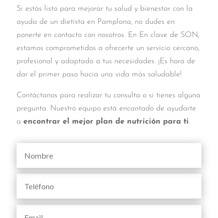
Si estás listo para mejorar tu salud y bienestar con la
ayuda de un dietista en Pamplona, no dudes en
ponerte en contacto con nosotros. En En clave de SON,
estamos comprometidos a ofrecerte un servicio cercano,
profesional y adaptado a tus necesidades. ¡Es hora de
dar el primer paso hacia una vida más saludable!
Contáctanos para realizar tu consulta o si tienes alguna
pregunta. Nuestro equipo está encantado de ayudarte
a
encontrar el mejor plan de nutrición para ti
.