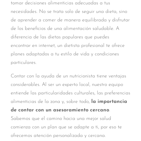
tomar decisiones alimenticias adecuadas a tus
necesidades. No se trata solo de seguir una dieta, sino
de aprender a comer de manera equilibrada y disfrutar
de los beneficios de una alimentación saludable. A
diferencia de las dietas populares que puedes
encontrar en internet, un dietista profesional te ofrece
planes adaptados a tu estilo de vida y condiciones
particulares.
Contar con la ayuda de un nutricionista tiene ventajas
considerables. Al ser un experto local, nuestro equipo
entiende las particularidades culturales, las preferencias
alimenticias de la zona y, sobre todo,
la importancia
de contar con un asesoramiento cercano
.
Sabemos que el camino hacia una mejor salud
comienza con un plan que se adapte a ti, por eso te
ofrecemos atención personalizada y cercana.