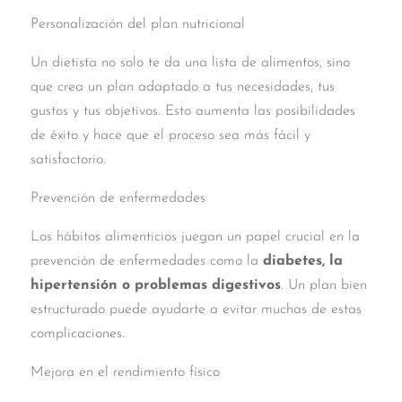
Personalización del plan nutricional
Un dietista no solo te da una lista de alimentos, sino
que crea un plan adaptado a tus necesidades, tus
gustos y tus objetivos. Esto aumenta las posibilidades
de éxito y hace que el proceso sea más fácil y
satisfactorio.
Prevención de enfermedades
Los hábitos alimenticios juegan un papel crucial en la
prevención de enfermedades como la
diabetes, la
hipertensión o problemas digestivos
. Un plan bien
estructurado puede ayudarte a evitar muchas de estas
complicaciones.
Mejora en el rendimiento físico