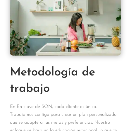
Metodología de
trabajo
En En clave de SON, cada cliente es único.
Trabajamos contigo para crear un plan personalizado
que se adapte a tus metas y preferencias. Nuestro
enfoque se basa en la educación nutricional, lo que te