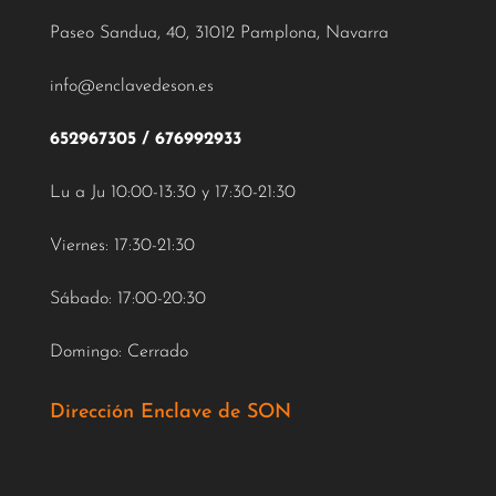
Paseo Sandua, 40, 31012 Pamplona, Navarra
info@enclavedeson.es
652967305
/
676992933
Lu a Ju 10:00-13:30 y 17:30-21:30
Viernes: 17:30-21:30
Sábado: 17:00-20:30
Domingo: Cerrado
Dirección Enclave de SON