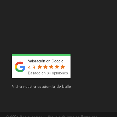
Valoración en Google
4.8
Basado en 64 opiniones
Visita nuestra academia de baile