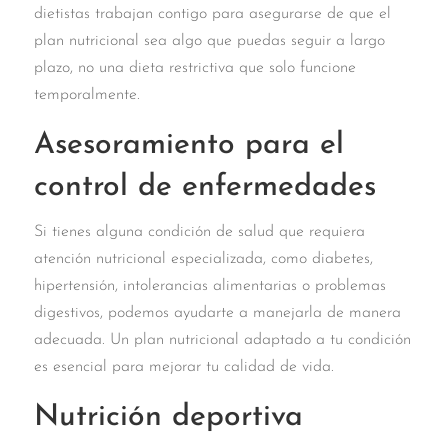
dietistas trabajan contigo para asegurarse de que el
plan nutricional sea algo que puedas seguir a largo
plazo, no una dieta restrictiva que solo funcione
temporalmente.
Asesoramiento para el
control de enfermedades
Si tienes alguna condición de salud que requiera
atención nutricional especializada, como diabetes,
hipertensión, intolerancias alimentarias o problemas
digestivos, podemos ayudarte a manejarla de manera
adecuada. Un plan nutricional adaptado a tu condición
es esencial para mejorar tu calidad de vida.
Nutrición deportiva