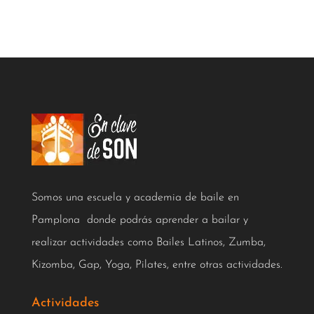
Somos una escuela y academia de baile en
Pamplona donde podrás aprender a bailar y
realizar actividades como Bailes Latinos, Zumba,
Kizomba, Gap, Yoga, Pilates, entre otras actividades.
Actividades