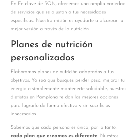
En En clave de SON, ofrecemos una amplia variedad
de servicios que se ajustan a tus necesidades
específicas. Nuestra misión es ayudarte a alcanzar tu
mejor versión a través de la nutrición.
Planes de nutrición
personalizados
Elaboramos planes de nutrición adaptados a tus
objetivos. Ya sea que busques perder peso, mejorar tu
energía o simplemente mantenerte saludable, nuestros
dietistas en Pamplona te dan las mejores opciones
para lograrlo de forma efectiva y sin sacrificios
innecesarios.
Sabemos que cada persona es única, por lo tanto,
cada plan que creamos es diferente
. Nuestros