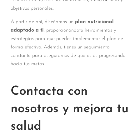
objetivos personales.
A partir de ahí, diseñamos un
plan nutricional
adaptado a ti
, proporcionándote herramientas y
estrategias para que puedas implementar el plan de
forma efectiva. Además, tienes un seguimiento
constante para asegurarnos de que estás progresando
hacia tus metas.
Contacta con
nosotros y mejora tu
salud