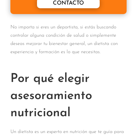
CONTACTO
No importa si eres un deportista, si estás buscando
controlar alguna condición de salud o simplemente
deseas mejorar tu bienestar general, un dietista con
experiencia y formación es lo que necesitas.
Por qué elegir
asesoramiento
nutricional
Un dietista es un experto en nutrición que te guía para