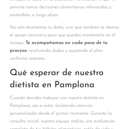
permite tomar decisiones alimentarias informadas y
sostenibles a largo plazo.
No solo diseñamos tu dieta, sino que también te damos
el apoyo necesario para que puedas mantenerla en el
tiempo.
Te acompañamos en cada paso de tu
proceso
, resolviendo dudas y ajustando el plan
conforme avanzas.
Qué esperar de nuestro
dietista en Pamplona
Cuando decidas trabajar con nuestro dietista en
Pamplona, vas a estar recibiendo atención
personalizada desde el primer momento. Durante la
consulta inicial, nuestro equipo realiza una evaluación
completa de tus hábitos alimenticios, estilo de vida y