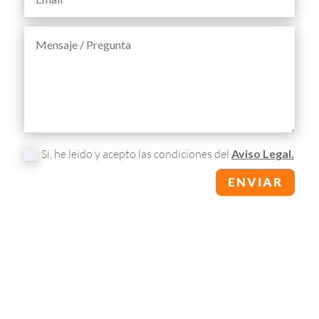
Si, he leido y acepto las condiciones del
Aviso Legal.
ENVIAR