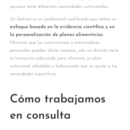
persona tiene diferentes necesidades nutricionales.
Un dietista es un profesional cualificado que utiliza un
enfoque basado en la evidencia científica y en
la personalización de planes alimenticios
.
Mientras que los nutricionistas o entrenadores
personales pueden darte consejos, solo un dietista tiene
la formación adecuada para ofrecerte un plan
nutricional saludable y balanceado que se ajuste a tus
necesidades específicas.
Cómo trabajamos
en consulta