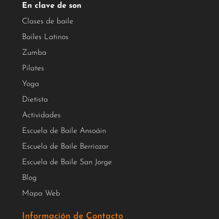
En clave de son
Clases de baile
Bailes Latinos
Zumba
Pilates
Yoga
Dietista
Actividades
Escuela de Baile Ansoáin
Escuela de Baile Berriozar
Escuela de Baile San Jorge
Blog
Mapa Web
Información de Contacto