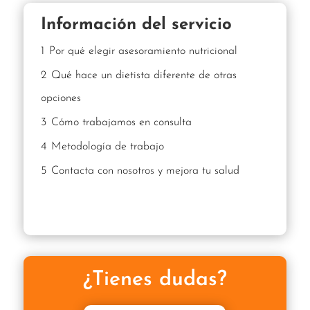
Información del servicio
1
Por qué elegir asesoramiento nutricional
2
Qué hace un dietista diferente de otras
opciones
3
Cómo trabajamos en consulta
4
Metodología de trabajo
5
Contacta con nosotros y mejora tu salud
¿Tienes dudas?