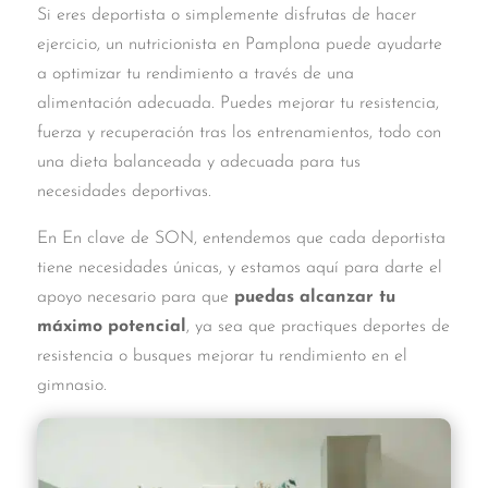
Si eres deportista o simplemente disfrutas de hacer
ejercicio, un nutricionista en Pamplona puede ayudarte
a optimizar tu rendimiento a través de una
alimentación adecuada. Puedes mejorar tu resistencia,
fuerza y recuperación tras los entrenamientos, todo con
una dieta balanceada y adecuada para tus
necesidades deportivas.
En En clave de SON, entendemos que cada deportista
tiene necesidades únicas, y estamos aquí para darte el
apoyo necesario para que
puedas alcanzar tu
máximo potencial
, ya sea que practiques deportes de
resistencia o busques mejorar tu rendimiento en el
gimnasio.