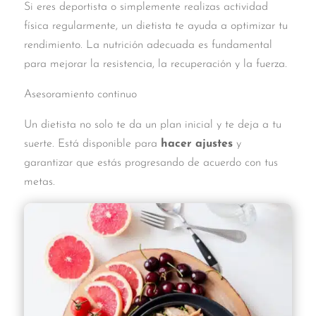
Si eres deportista o simplemente realizas actividad
física regularmente, un dietista te ayuda a optimizar tu
rendimiento. La nutrición adecuada es fundamental
para mejorar la resistencia, la recuperación y la fuerza.
Asesoramiento continuo
Un dietista no solo te da un plan inicial y te deja a tu
suerte. Está disponible para
hacer ajustes
y
garantizar que estás progresando de acuerdo con tus
metas.