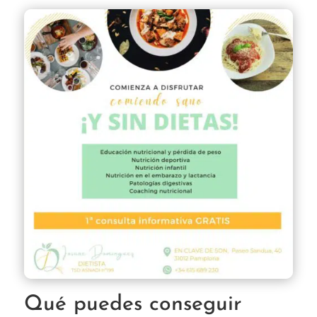
Qué puedes conseguir