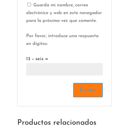
Guarda mi nombre, correo
electrónico y web en este navegador
para la próxima vez que comente.
Por favor, introduce una respuesta
en dígitos:
13 − seis =
Productos relacionados