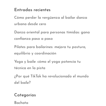
Entradas recientes
Cómo perder la vergüenza al bailar danza
urbana desde cero
Danza oriental para personas tímidas: gana
confianza paso a paso
Pilates para bailarines: mejora tu postura,
equilibrio y coordinación
Yoga y baile: cómo el yoga potencia tu
técnica en la pista
¿Por qué TikTok ha revolucionado el mundo
del baile?
Categorías
Bachata