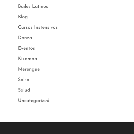
Bailes Latinos
Blog
Cursos Instensivos
Danza
Eventos
Kizomba
Merengue
Salsa
Salud
Uncategorized