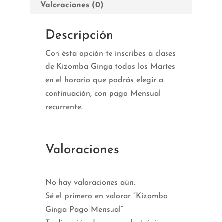
Valoraciones (0)
Descripción
Con ésta opción te inscribes a clases
de Kizomba Ginga todos los Martes
en el horario que podrás elegir a
continuación, con pago Mensual
recurrente.
Valoraciones
No hay valoraciones aún.
Sé el primero en valorar “Kizomba
Ginga Pago Mensual”