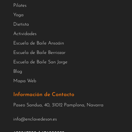
Pilates
Yoga
Dietista
Actividades
Escuela de Baile Ansoáin
Escuela de Baile Berriozar
Escuela de Baile San Jorge
Blog
Mapa Web
Información de Contacto
Paseo Sandua, 40, 31012 Pamplona, Navarra
info@enclavedeson.es