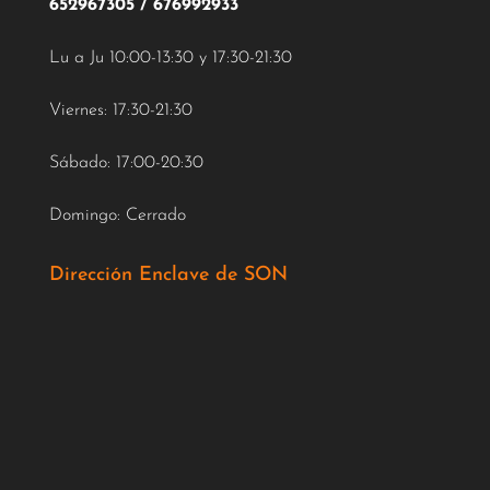
652967305
/
676992933
Lu a Ju 10:00-13:30 y 17:30-21:30
Viernes: 17:30-21:30
Sábado: 17:00-20:30
Domingo: Cerrado
Dirección Enclave de SON