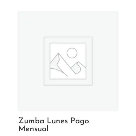
Zumba Lunes Pago
Mensual