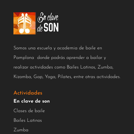
Somos una escuela y academia de baile en
Pamplona donde podrás aprender a bailar y
realizar actividades como Bailes Latinos, Zumba,
Kizomba, Gap, Yoga, Pilates, entre otras actividades.
Actividades
En clave de son
Clases de baile
Bailes Latinos
Zumba