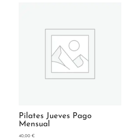
Pilates Jueves Pago
Mensual
40,00
€