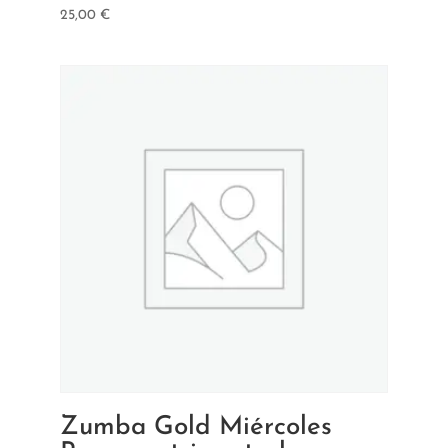
25,00
€
Zumba Gold Miércoles