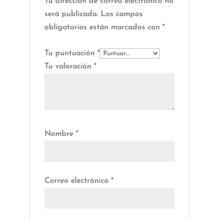
Tu dirección de correo electrónico no
será publicada.
Los campos
obligatorios están marcados con
*
Tu puntuación
*
Tu valoración
*
Nombre
*
Correo electrónico
*