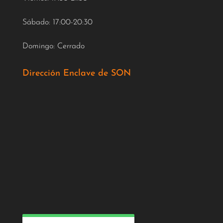
Sábado: 17:00-20:30
Domingo: Cerrado
Dirección Enclave de SON