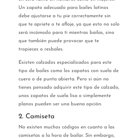
Un zapato adecuado para bailes latinos
debe ajustarse a tu pie correctamente sin
que te apriete o te afloje, ya que esto no solo
será incómodo para ti mientras bailas, sino
que también puede provocar que te
tropieces o resbales.
Existen calzados especializados para este
tipo de bailes como los zapatos con suela de
cuero o de punta abierta. Pero si aún no
tienes pensado adquirir este tipo de calzado,
unos zapatos de suela lisa o simplemente
planos pueden ser una buena opción.
2. Camiseta
No existen muchos códigos en cuanto a las
camisetas a la hora de bailar. Sin embargo,