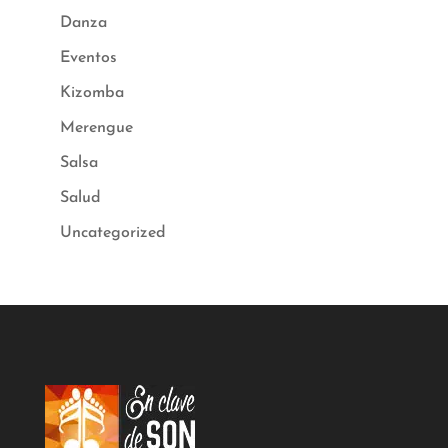
Danza
Eventos
Kizomba
Merengue
Salsa
Salud
Uncategorized