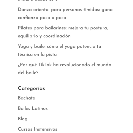
Danza oriental para personas tímidas: gana
confianza paso a paso
Pilates para bailarines: mejora tu postura,
equilibrio y coordinación
Yoga y baile: cómo el yoga potencia tu
técnica en la pista
¿Por qué TikTok ha revolucionado el mundo
del baile?
Categorías
Bachata
Bailes Latinos
Blog
Cursos Instensivos