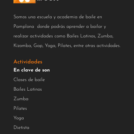
Somos una escuela y academia de baile en
Pamplona donde podrás aprender a bailar y
realizar actividades como Bailes Latinos, Zumba,
Kizomba, Gap, Yoga, Pilates, entre otras actividades.
Actividades
En clave de son
Clases de baile
Bailes Latinos
Zumba
Pilates
Yoga
Dietista