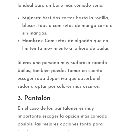
lo ideal para un baile más cómodo sería:
Mujeres
: Vestidos cortos hasta la rodilla,
blusas, tops o camisetas de manga corta o
sin mangas.
Hombres
: Camisetas de algodón que no
limiten tu movimiento a la hora de bailar.
Si eres una persona muy sudorosa cuando
bailas, también puedes tomar en cuenta
escoger ropa deportiva que absorba el
sudor u optar por colores más oscuros.
3. Pantalón
En el caso de los pantalones es muy
importante escoger la opción más cómoda
posible, las mejores opciones tanto para