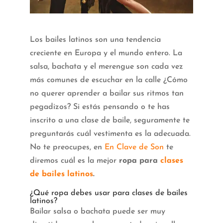
Los bailes latinos son una tendencia
creciente en Europa y el mundo entero. La
salsa, bachata y el merengue son cada vez
más comunes de escuchar en la calle ¿Cómo
no querer aprender a bailar sus ritmos tan
pegadizos? Si estás pensando o te has
inscrito a una clase de baile, seguramente te
preguntarás cuál vestimenta es la adecuada.
No te preocupes, en
En Clave de Son
te
diremos cuál es la mejor
ropa para
clases
de bailes latinos
.
¿Qué ropa debes usar para clases de bailes
latinos?
Bailar salsa o bachata puede ser muy