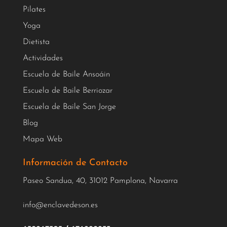
Pilates
Yoga
Dietista
Actividades
Escuela de Baile Ansoáin
Escuela de Baile Berriozar
Escuela de Baile San Jorge
Blog
Mapa Web
Información de Contacto
Paseo Sandua, 40, 31012 Pamplona, Navarra
info@enclavedeson.es