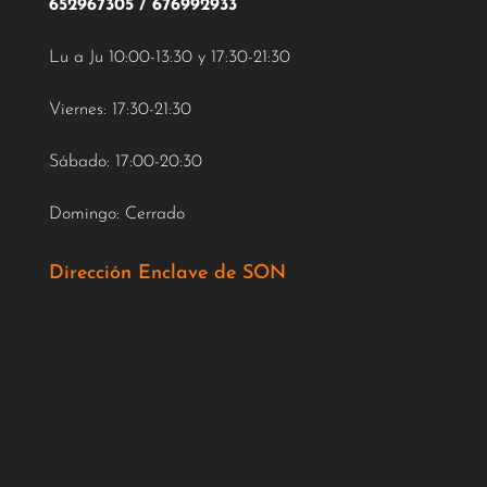
652967305
/
676992933
Lu a Ju 10:00-13:30 y 17:30-21:30
Viernes: 17:30-21:30
Sábado: 17:00-20:30
Domingo: Cerrado
Dirección Enclave de SON