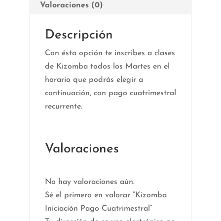
Valoraciones (0)
Descripción
Con ésta opción te inscribes a clases
de Kizomba todos los Martes en el
horario que podrás elegir a
continuación, con pago cuatrimestral
recurrente.
Valoraciones
No hay valoraciones aún.
Sé el primero en valorar “Kizomba
Iniciación Pago Cuatrimestral”