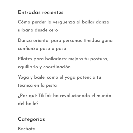
Entradas recientes
Cómo perder la vergüenza al bailar danza
urbana desde cero
Danza oriental para personas tímidas: gana
confianza paso a paso
Pilates para bailarines: mejora tu postura,
equilibrio y coordinación
Yoga y baile: cómo el yoga potencia tu
técnica en la pista
¿Por qué TikTok ha revolucionado el mundo
del baile?
Categorías
Bachata