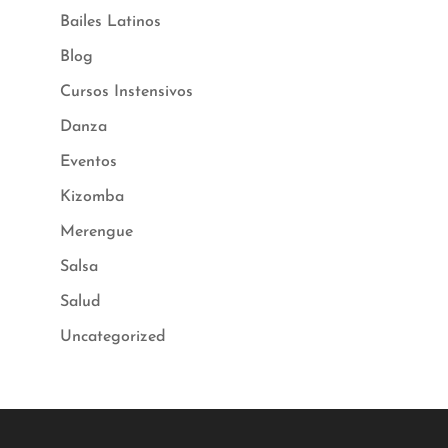
Bailes Latinos
Blog
Cursos Instensivos
Danza
Eventos
Kizomba
Merengue
Salsa
Salud
Uncategorized