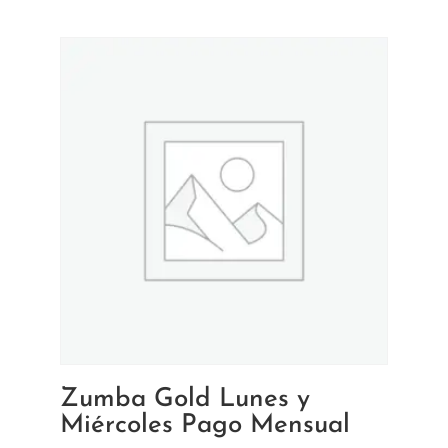
Zumba Gold Lunes y
Miércoles Pago Mensual