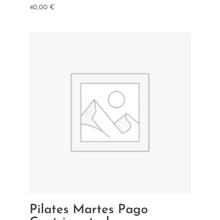
40,00
€
Pilates Martes Pago