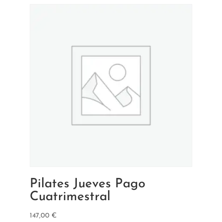
Pilates Jueves Pago
Cuatrimestral
147,00
€