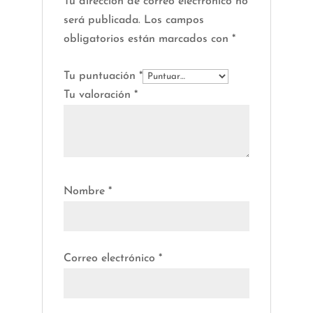
Tu dirección de correo electrónico no
será publicada.
Los campos
obligatorios están marcados con
*
Tu puntuación
*
Tu valoración
*
Nombre
*
Correo electrónico
*