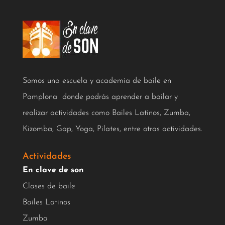
Somos una escuela y academia de baile en
Pamplona donde podrás aprender a bailar y
realizar actividades como Bailes Latinos, Zumba,
Kizomba, Gap, Yoga, Pilates, entre otras actividades.
Actividades
En clave de son
Clases de baile
Bailes Latinos
Zumba