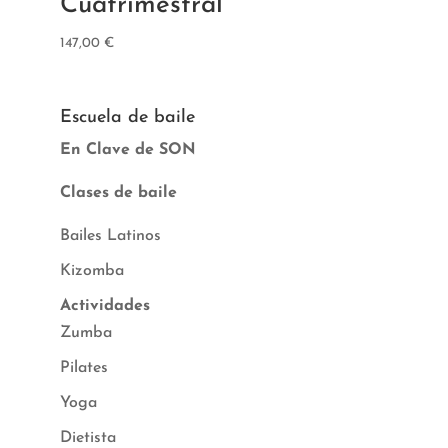
Cuatrimestral
147,00
€
Escuela de baile
En Clave de SON
Clases de baile
Bailes Latinos
Kizomba
Actividades
Zumba
Pilates
Yoga
Dietista