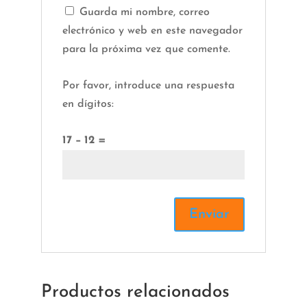
Guarda mi nombre, correo
electrónico y web en este navegador
para la próxima vez que comente.
Por favor, introduce una respuesta
en dígitos:
17 − 12 =
Productos relacionados