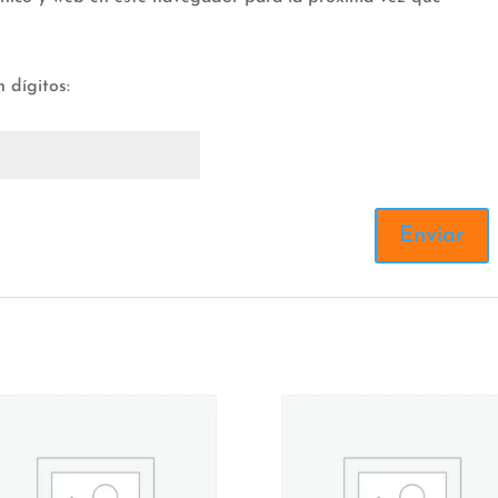
 dígitos: