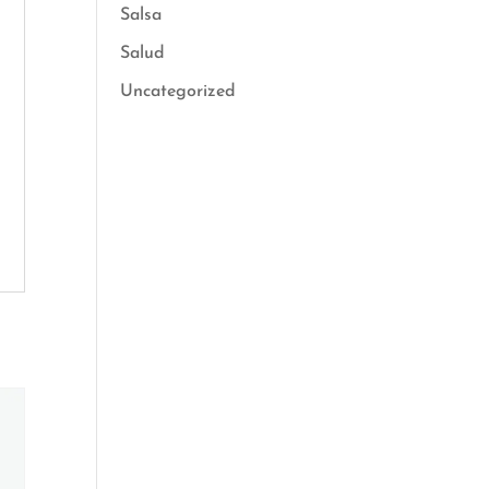
Salsa
Salud
Uncategorized