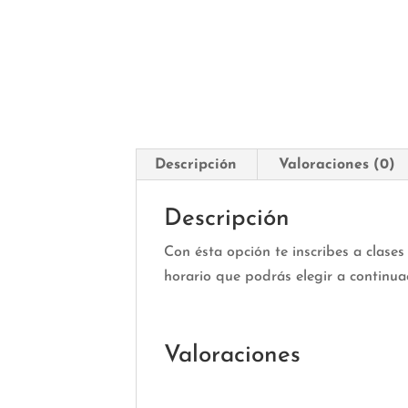
Descripción
Valoraciones (0)
Descripción
Con ésta opción te inscribes a clase
horario que podrás elegir a continua
Valoraciones