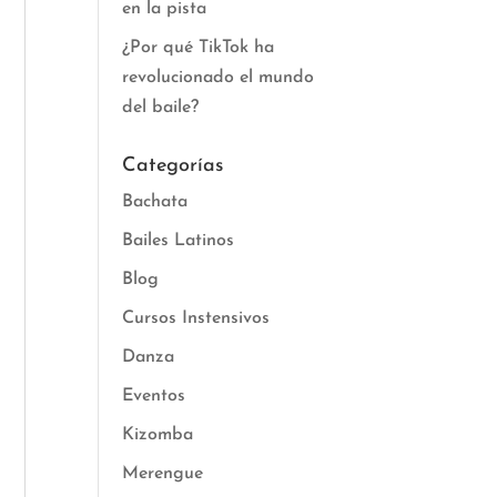
en la pista
¿Por qué TikTok ha
revolucionado el mundo
del baile?
Categorías
Bachata
Bailes Latinos
Blog
Cursos Instensivos
Danza
Eventos
Kizomba
Merengue