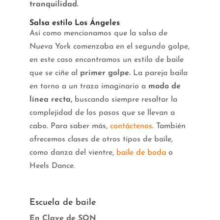
tranquilidad.
Salsa estilo Los Ángeles
Así como mencionamos que la salsa de
Nueva York comenzaba en el segundo golpe,
en este caso encontramos un estilo de baile
que se ciñe al
primer golpe.
La pareja baila
en torno a un trazo imaginario a
modo de
línea recta,
buscando siempre resaltar la
complejidad de los pasos que se llevan a
cabo. Para saber más,
contáctenos
. También
ofrecemos clases de otros tipos de baile,
como danza del vientre,
baile de boda
o
Heels Dance.
Escuela de baile
En Clave de SON