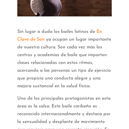
Sin lugar a duda los bailes latinos de
En
Clave de Son
ya ocupan un lugar importante
de nuestra cultura. Son cada vez más los
centros y academias de baile que imparten
clases relacionadas con estos ritmos,
acercando a las personas un tipo de ejercicio
que propicia una conducta alegre y una
mejora sustancial en la salud física.
Uno de los principales protagonistas en esta
área es la salsa. Este baile caribeño es
reconocido internacionalmente y destaca por
la sensualidad y desplante de movimiento