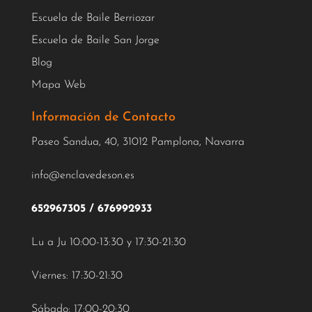
Escuela de Baile Berriozar
Escuela de Baile San Jorge
Blog
Mapa Web
Información de Contacto
Paseo Sandua, 40, 31012 Pamplona, Navarra
info@enclavedeson.es
652967305
/
676992933
Lu a Ju 10:00-13:30 y 17:30-21:30
Viernes: 17:30-21:30
Sábado: 17:00-20:30