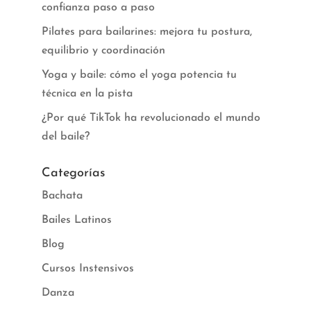
confianza paso a paso
Pilates para bailarines: mejora tu postura,
equilibrio y coordinación
Yoga y baile: cómo el yoga potencia tu
técnica en la pista
¿Por qué TikTok ha revolucionado el mundo
del baile?
Categorías
Bachata
Bailes Latinos
Blog
Cursos Instensivos
Danza