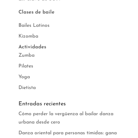
Clases de baile
Bailes Latinos
Kizomba
Actividades
Zumba
Pilates
Yoga
Dietista
Entradas recientes
Cómo perder la vergüenza al bailar danza
urbana desde cero
Danza oriental para personas tímidas: gana