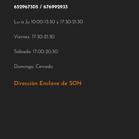
652967305
/
676992933
Lu a Ju 10:00-13:30 y 17:30-21:30
Viernes: 17:30-21:30
Sábado: 17:00-20:30
Domingo: Cerrado
Dirección Enclave de SON