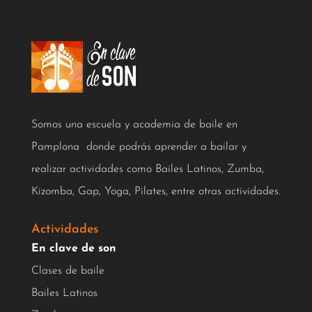
Somos una escuela y academia de baile en
Pamplona donde podrás aprender a bailar y
realizar actividades como Bailes Latinos, Zumba,
Kizomba, Gap, Yoga, Pilates, entre otras actividades.
Actividades
En clave de son
Clases de baile
Bailes Latinos