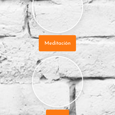
Meditación