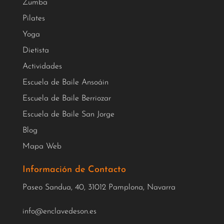
Zumba
Pilates
Yoga
Dietista
Actividades
Escuela de Baile Ansoáin
Escuela de Baile Berriozar
Escuela de Baile San Jorge
Blog
Mapa Web
Información de Contacto
Paseo Sandua, 40, 31012 Pamplona, Navarra
info@enclavedeson.es