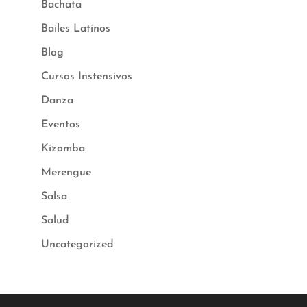
Bachata
Bailes Latinos
Blog
Cursos Instensivos
Danza
Eventos
Kizomba
Merengue
Salsa
Salud
Uncategorized