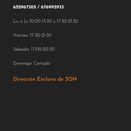
652967305
/
676992933
Lu a Ju 10:00-13:30 y 17:30-21:30
Viernes: 17:30-21:30
Sábado: 17:00-20:30
Domingo: Cerrado
Dirección Enclave de SON