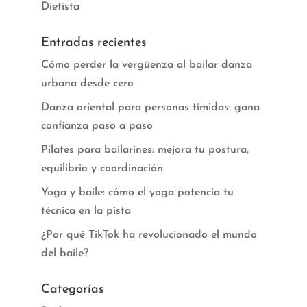
Dietista
Entradas recientes
Cómo perder la vergüenza al bailar danza
urbana desde cero
Danza oriental para personas tímidas: gana
confianza paso a paso
Pilates para bailarines: mejora tu postura,
equilibrio y coordinación
Yoga y baile: cómo el yoga potencia tu
técnica en la pista
¿Por qué TikTok ha revolucionado el mundo
del baile?
Categorías