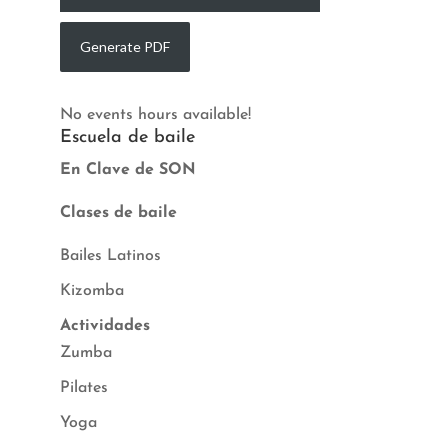
No events hours available!
Escuela de baile
En Clave de SON
Clases de baile
Bailes Latinos
Kizomba
Actividades
Zumba
Pilates
Yoga