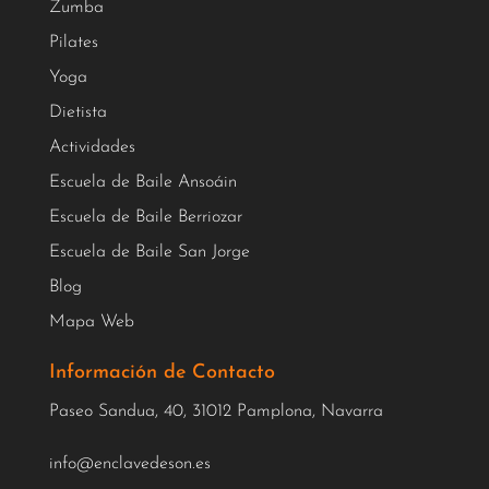
Zumba
Pilates
Yoga
Dietista
Actividades
Escuela de Baile Ansoáin
Escuela de Baile Berriozar
Escuela de Baile San Jorge
Blog
Mapa Web
Información de Contacto
Paseo Sandua, 40, 31012 Pamplona, Navarra
info@enclavedeson.es