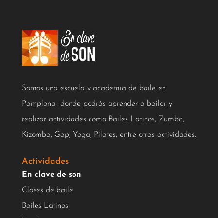
Somos una escuela y academia de baile en
Pamplona donde podrás aprender a bailar y
realizar actividades como Bailes Latinos, Zumba,
Kizomba, Gap, Yoga, Pilates, entre otras actividades.
Actividades
En clave de son
Clases de baile
Bailes Latinos