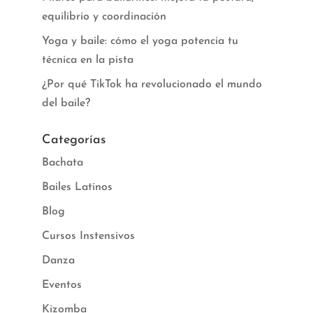
equilibrio y coordinación
Yoga y baile: cómo el yoga potencia tu
técnica en la pista
¿Por qué TikTok ha revolucionado el mundo
del baile?
Categorías
Bachata
Bailes Latinos
Blog
Cursos Instensivos
Danza
Eventos
Kizomba