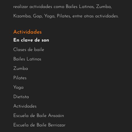
realizar actividades como Bailes Latinos, Zumba,
Kizomba, Gap, Yoga, Pilates, entre otras actividades.
Actividades
En clave de son
Clases de baile
Bailes Latinos
Zumba
Pilates
Yoga
Dietista
Actividades
Escuela de Baile Ansoáin
Escuela de Baile Berriozar