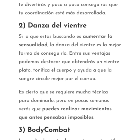
te divertirás y poco a poco conseguirás que
tu coordinación esté más desarrollada.
2) Danza del vientre
Si lo que estás buscando es
aumentar la
sensualidad
, la danza del vientre es la mejor
forma de conseguirlo. Entre sus ventajas
podemos destacar que obtendrás un vientre
plato, tonifica el cuerpo y ayuda a que la
sangre circule mejor por el cuerpo.
Es cierto que se requiere mucha técnica
para dominarlo, pero en pocas semanas
verás que
puedes realizar movimientos
que antes pensabas imposibles
.
3)
Body
Combat