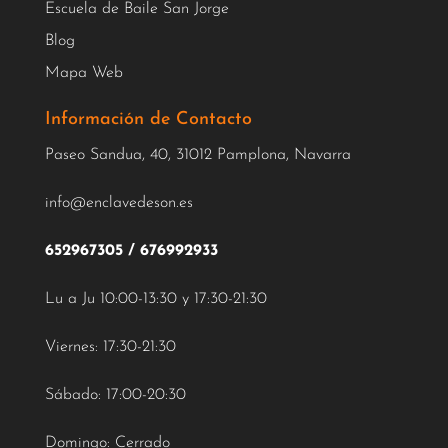
Escuela de Baile San Jorge
Blog
Mapa Web
Información de Contacto
Paseo Sandua, 40, 31012 Pamplona, Navarra
info@enclavedeson.es
652967305
/
676992933
Lu a Ju 10:00-13:30 y 17:30-21:30
Viernes: 17:30-21:30
Sábado: 17:00-20:30
Domingo: Cerrado