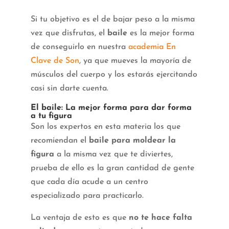
Si tu objetivo es el de bajar peso a la misma
vez que disfrutas, el
baile
es la mejor forma
de conseguirlo en nuestra
academia En
Clave de Son
, ya que mueves la mayoría de
músculos del cuerpo y los estarás ejercitando
casi sin darte cuenta.
El baile: La mejor forma para dar forma
a tu figura
Son los expertos en esta materia los que
recomiendan el
baile para moldear la
figura
a la misma vez que te diviertes,
prueba de ello es la gran cantidad de gente
que cada día acude a un centro
especializado para practicarlo.
La ventaja de esto es que
no te hace falta