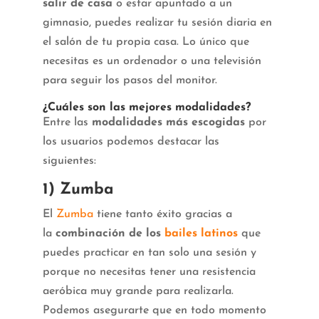
salir de casa
o estar apuntado a un
gimnasio, puedes realizar tu sesión diaria en
el salón de tu propia casa. Lo único que
necesitas es un ordenador o una televisión
para seguir los pasos del monitor.
¿Cuáles son las mejores modalidades?
Entre las
modalidades más escogidas
por
los usuarios podemos destacar las
siguientes:
1) Zumba
El
Zumba
tiene tanto éxito gracias a
la
combinación de los
bailes latinos
que
puedes practicar en tan solo una sesión y
porque no necesitas tener una resistencia
aeróbica muy grande para realizarla.
Podemos asegurarte que en todo momento