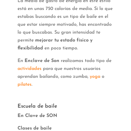
La media de gasto de energía en este estilo
está en unas 750 calorías de media. Si lo que
estabas buscando es un tipo de baile en el
que estar siempre motivado, has encontrado
lo que buscabas. Su gran intensidad te
permite
mejorar tu estado físico y
flexibilidad
en poco tiempo.
En
Enclave de Son
realizamos todo tipo de
actividades
para que nuestros usuarios
aprendan bailando, como zumba,
yoga
o
pilates
.
Escuela de baile
En Clave de SON
Clases de baile