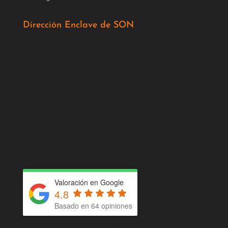
Dirección Enclave de SON
Valoración en Google
4.8
Basado en 64 opiniones