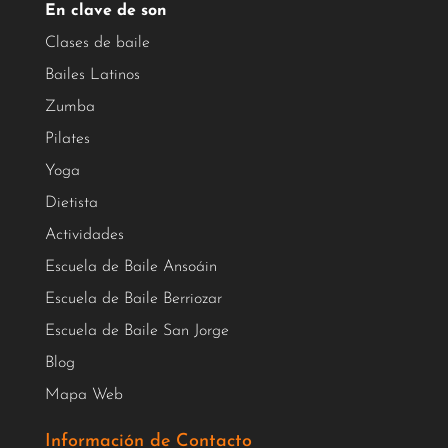
En clave de son
Clases de baile
Bailes Latinos
Zumba
Pilates
Yoga
Dietista
Actividades
Escuela de Baile Ansoáin
Escuela de Baile Berriozar
Escuela de Baile San Jorge
Blog
Mapa Web
Información de Contacto