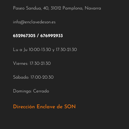
Paseo Sandua, 40, 31012 Pamplona, Navarra
info@enclavedeson.es
652967305
/
676992933
Lu a Ju 10:00-13:30 y 17:30-21:30
Viernes: 17:30-21:30
Sábado: 17:00-20:30
Domingo: Cerrado
Dirección Enclave de SON