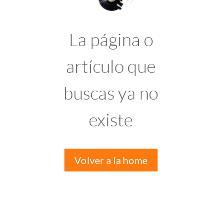
La página o
artículo que
buscas ya no
existe
Volver a la home