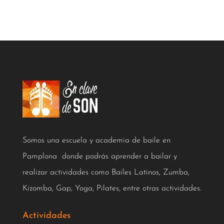
Somos una escuela y academia de baile en
Pamplona donde podrás aprender a bailar y
realizar actividades como Bailes Latinos, Zumba,
Kizomba, Gap, Yoga, Pilates, entre otras actividades.
Actividades