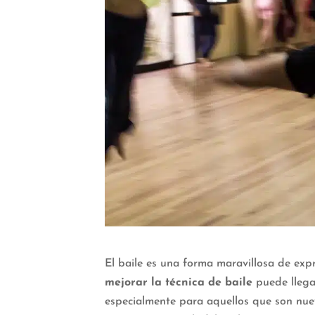
El baile es una forma maravillosa de expre
mejorar la técnica de baile
puede llega
especialmente para aquellos que son nuev