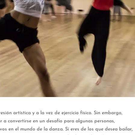
sión artística y a la vez de ejercicio físico. Sin embargo,
r a convertirse en un desafío para algunas personas,
os en el mundo de la danza. Si eres de los que desea bailar,