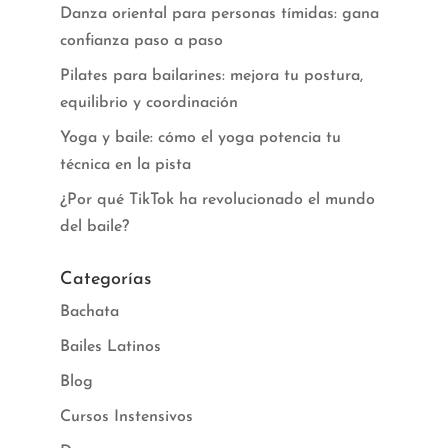
Danza oriental para personas tímidas: gana
confianza paso a paso
Pilates para bailarines: mejora tu postura,
equilibrio y coordinación
Yoga y baile: cómo el yoga potencia tu
técnica en la pista
¿Por qué TikTok ha revolucionado el mundo
del baile?
Categorías
Bachata
Bailes Latinos
Blog
Cursos Instensivos