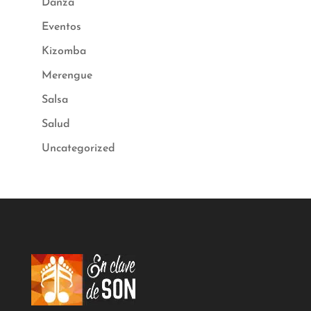
Danza
Eventos
Kizomba
Merengue
Salsa
Salud
Uncategorized