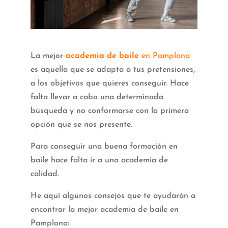
La mejor
academia de baile
en Pamplona
es aquella que se adapta a tus pretensiones,
a los objetivos que quieres conseguir. Hace
falta llevar a cabo una determinada
búsqueda y no conformarse con la primera
opción que se nos presente.
Para conseguir una buena formación en
baile hace falta ir a una academia de
calidad.
He aquí algunos consejos que te ayudarán a
encontrar la mejor academia de baile en
Pamplona: