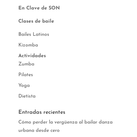
En Clave de SON
Clases de baile
Bailes Latinos
Kizomba
Actividades
Zumba
Pilates
Yoga
Dietista
Entradas recientes
Cómo perder la vergüenza al bailar danza
urbana desde cero