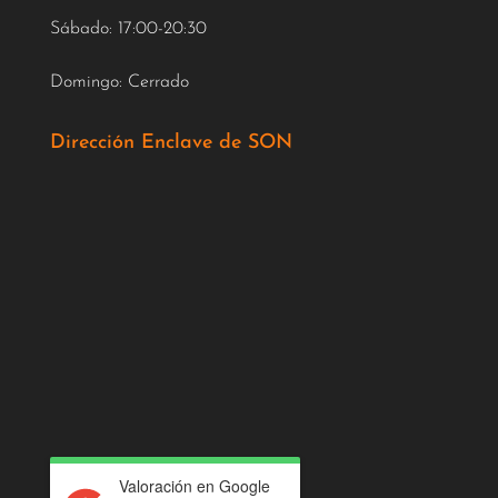
Sábado: 17:00-20:30
Domingo: Cerrado
Dirección Enclave de SON
Valoración en Google