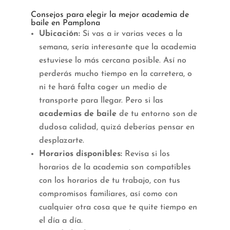
Consejos para elegir la mejor academia de
baile en Pamplona
Ubicación:
Si vas a ir varias veces a la
semana, sería interesante que la academia
estuviese lo más cercana posible. Así no
perderás mucho tiempo en la carretera, o
ni te hará falta coger un medio de
transporte para llegar. Pero si las
academias de baile
de tu entorno son de
dudosa calidad, quizá deberías pensar en
desplazarte.
Horarios disponibles:
Revisa si los
horarios de la academia son compatibles
con los horarios de tu trabajo, con tus
compromisos familiares, así como con
cualquier otra cosa que te quite tiempo en
el día a día.