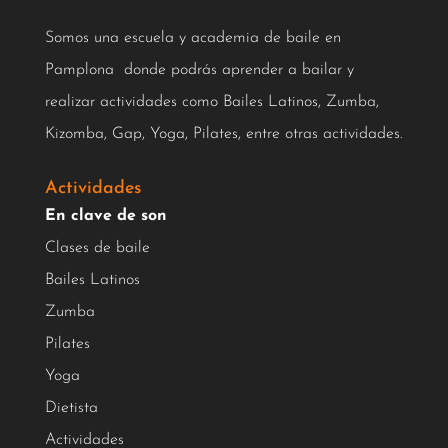
Somos una escuela y academia de baile en
Pamplona donde podrás aprender a bailar y
realizar actividades como Bailes Latinos, Zumba,
Kizomba, Gap, Yoga, Pilates, entre otras actividades.
Actividades
En clave de son
Clases de baile
Bailes Latinos
Zumba
Pilates
Yoga
Dietista
Actividades