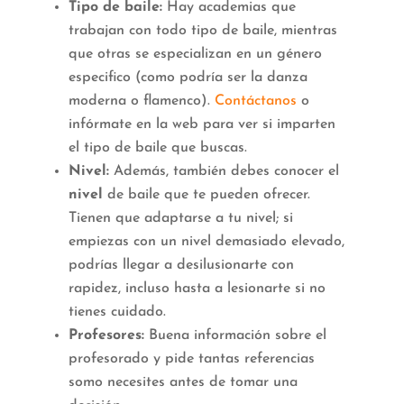
Tipo de baile:
Hay academias que
trabajan con todo tipo de baile, mientras
que otras se especializan en un género
especifico (como podría ser la danza
moderna o flamenco).
Contáctanos
o
infórmate en la web para ver si imparten
el tipo de baile que buscas.
Nivel:
Además, también debes conocer el
nivel
de baile que te pueden ofrecer.
Tienen que adaptarse a tu nivel; si
empiezas con un nivel demasiado elevado,
podrías llegar a desilusionarte con
rapidez, incluso hasta a lesionarte si no
tienes cuidado.
Profesores:
Buena información sobre el
profesorado y pide tantas referencias
somo necesites antes de tomar una