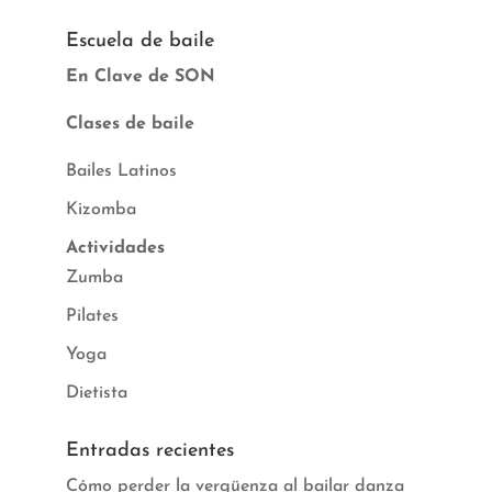
Escuela de baile
En Clave de SON
Clases de baile
Bailes Latinos
Kizomba
Actividades
Zumba
Pilates
Yoga
Dietista
Entradas recientes
Cómo perder la vergüenza al bailar danza