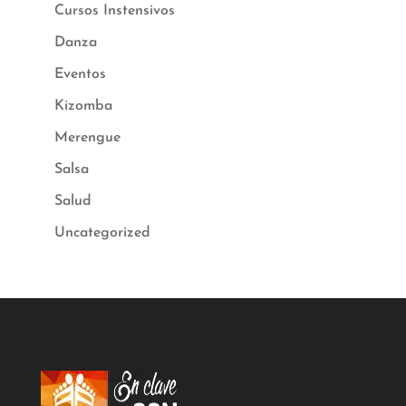
Cursos Instensivos
Danza
Eventos
Kizomba
Merengue
Salsa
Salud
Uncategorized