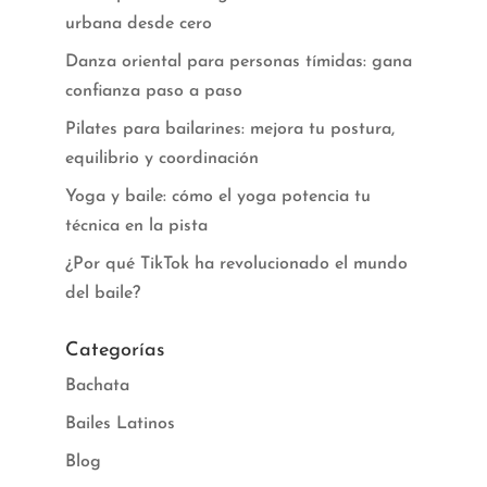
urbana desde cero
Danza oriental para personas tímidas: gana
confianza paso a paso
Pilates para bailarines: mejora tu postura,
equilibrio y coordinación
Yoga y baile: cómo el yoga potencia tu
técnica en la pista
¿Por qué TikTok ha revolucionado el mundo
del baile?
Categorías
Bachata
Bailes Latinos
Blog