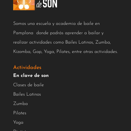
Somos una escuela y academia de baile en
Pamplona donde podrás aprender a bailar y
realizar actividades como Bailes Latinos, Zumba,
Kizomba, Gap, Yoga, Pilates, entre otras actividades.
Actividades
En clave de son
Clases de baile
Bailes Latinos
Zumba
Pilates
Yoga