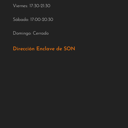
Viernes: 17:30-21:30
Sábado: 17:00-20:30
Domingo: Cerrado
Dirección Enclave de SON