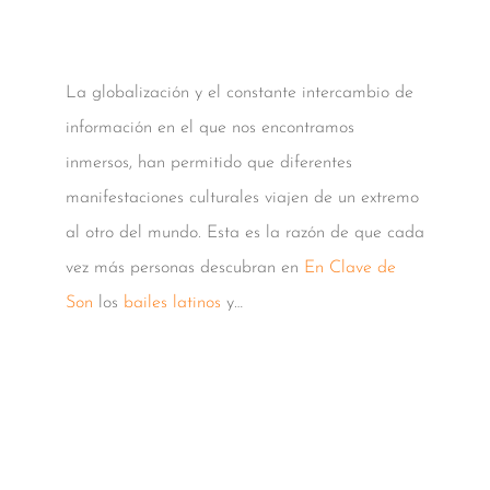
La globalización y el constante intercambio de
información en el que nos encontramos
inmersos, han permitido que diferentes
manifestaciones culturales viajen de un extremo
al otro del mundo. Esta es la razón de que cada
vez más personas descubran en
En Clave de
Son
los
bailes latinos
y…