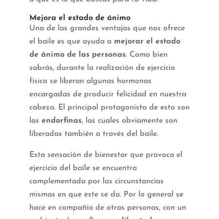
Mejora el estado de ánimo
Una de las grandes ventajas que nos ofrece
el baile es que ayuda a
mejorar el estado
de ánimo de las personas
. Como bien
sabrás, durante la realización de ejercicio
físico se liberan algunas hormonas
encargadas de producir felicidad en nuestra
cabeza. El principal protagonista de esto son
las
endorfinas
, las cuales obviamente son
liberadas también a través del baile.
Esta sensación de bienestar que provoca el
ejercicio del baile se encuentra
complementada por las circunstancias
mismas en que este se da. Por lo general se
hace en compañía de otras personas, con un