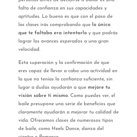
falta de confianza en sus capacidades y
aptitudes. Lo bueno es que con el paso de
las clases irás comprobando que
lo único
que te faltaba era intentarlo
y que podrás
lograr los avances esperados a una gran
velocidad.
Esta superación y la confirmación de que
eres capaz de llevar a cabo una actividad en
la que no tenías la confianza suficiente, sin
lugar a dudas ayudarán a que
mejore tu
visión sobre ti mismo
. Como puedes ver, el
baile presupone una serie de beneficios que
claramente ayudarán a mejorar tu calidad de
vida. Ofrecemos clases de numerosos tipos
de baile, como Heels Dance, danza del
vientre o flamenco.