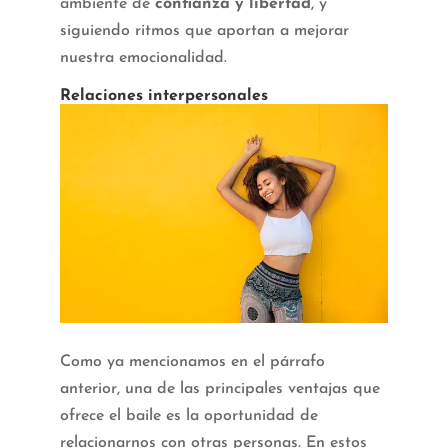
ambiente de
confianza y libertad
, y
siguiendo ritmos que aportan a mejorar
nuestra emocionalidad.
Relaciones interpersonales
Como ya mencionamos en el párrafo
anterior, una de las principales ventajas que
ofrece el baile es la oportunidad de
relacionarnos con otras personas. En estos