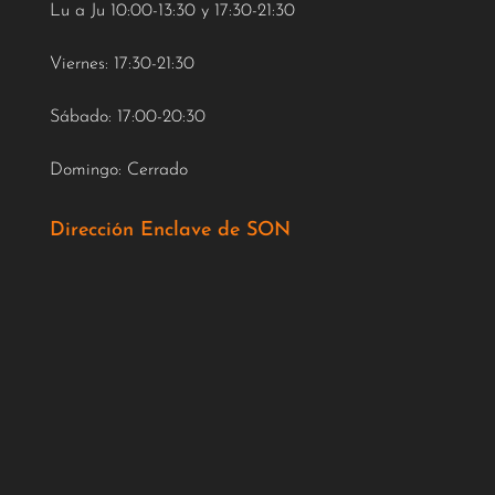
Lu a Ju 10:00-13:30 y 17:30-21:30
Viernes: 17:30-21:30
Sábado: 17:00-20:30
Domingo: Cerrado
Dirección Enclave de SON