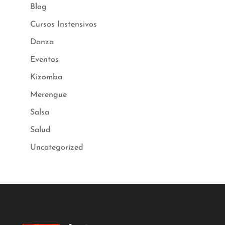
Blog
Cursos Instensivos
Danza
Eventos
Kizomba
Merengue
Salsa
Salud
Uncategorized