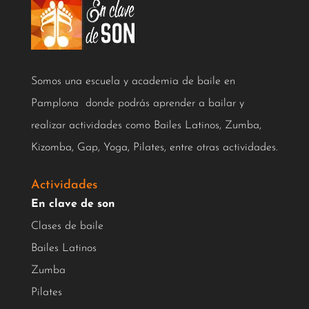
Somos una escuela y academia de baile en
Pamplona donde podrás aprender a bailar y
realizar actividades como Bailes Latinos, Zumba,
Kizomba, Gap, Yoga, Pilates, entre otras actividades.
Actividades
En clave de son
Clases de baile
Bailes Latinos
Zumba
Pilates