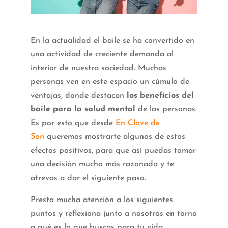
En la actualidad el baile se ha convertido en
una actividad de creciente demanda al
interior de nuestra sociedad. Muchas
personas ven en este espacio un cúmulo de
ventajas, donde destacan
los beneficios del
baile para la salud mental
de las personas.
Es por esto que desde
En Clave de
Son
queremos mostrarte algunos de estos
efectos positivos, para que así puedas tomar
una decisión mucho más razonada y te
atrevas a dar el siguiente paso.
Presta mucha atención a los siguientes
puntos y reflexiona junto a nosotros en torno
a qué es lo que buscas para tu vida.