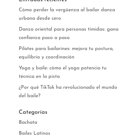
Cómo perder la vergüenza al bailar danza
urbana desde cero
Danza oriental para personas tímidas: gana
confianza paso a paso
Pilates para bailarines: mejora tu postura,
equilibrio y coordinación
Yoga y baile: cómo el yoga potencia tu
técnica en la pista
¿Por qué TikTok ha revolucionado el mundo
del baile?
Categorías
Bachata
Bailes Latinos