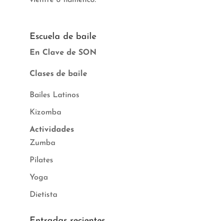
Escuela de baile
En Clave de SON
Clases de baile
Bailes Latinos
Kizomba
Actividades
Zumba
Pilates
Yoga
Dietista
Entradas recientes